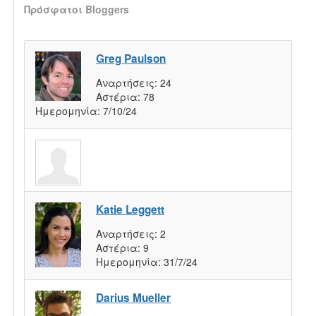
Πρόσφατοι Bloggers
Greg Paulson
Αναρτήσεις:
24
Αστέρια:
78
Ημερομηνία:
7/10/24
Katie Leggett
Αναρτήσεις:
2
Αστέρια:
9
Ημερομηνία:
31/7/24
Darius Mueller