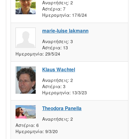
Αναρτήσεις:
2
Αστέρια:
7
Ημερομηνία:
17/6/24
marie-luise lakmann
Αναρτήσεις:
3
Αστέρια:
13
Ημερομηνία:
29/5/24
Klaus Wachtel
Αναρτήσεις:
2
Αστέρια:
3
Ημερομηνία:
13/3/23
Theodora Panella
Αναρτήσεις:
2
Αστέρια:
6
Ημερομηνία:
9/3/20