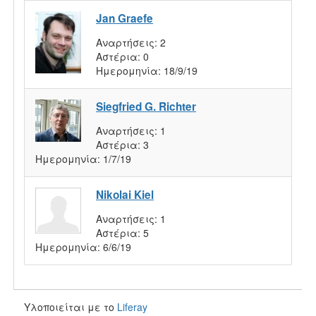
Jan Graefe
Αναρτήσεις:
2
Αστέρια:
0
Ημερομηνία:
18/9/19
Siegfried G. Richter
Αναρτήσεις:
1
Αστέρια:
3
Ημερομηνία:
1/7/19
Nikolai Kiel
Αναρτήσεις:
1
Αστέρια:
5
Ημερομηνία:
6/6/19
Υλοποιείται με το
Liferay