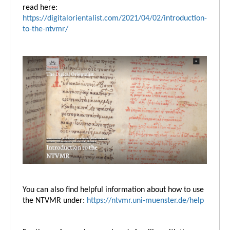
read here:
https://digitalorientalist.com/2021/04/02/introduction-
to-the-ntvmr/
You can also find helpful information about how to use
the NTVMR under:
https://ntvmr.uni-muenster.de/help