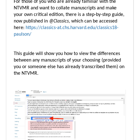
For those of you who are already familiar with the
NTVMR and want to collate manuscripts and make
your own critical edition, there is a step-by-step guide,
now published in
@Classics
, which can be accessed
here:
https://classics-at.chs.harvard.edu/classics18-
paulson/
This guide will show you how to view the differences
between any manuscripts of your choosing (provided
you or someone else has already transcribed them) on
the NTVMR.