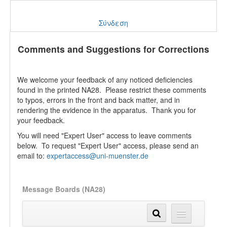
Σύνδεση
Comments and Suggestions for Corrections
We welcome your feedback of any noticed deficiencies
found in the printed NA28. Please restrict these comments
to typos, errors in the front and back matter, and in
rendering the evidence in the apparatus. Thank you for
your feedback.
You will need "Expert User" access to leave comments
below. To request "Expert User" access, please send an
email to:
expertaccess@uni-muenster.de
Message Boards (NA28)