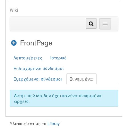
Wiki
FrontPage
Λεπτομέρειες
Ιστορικό
Εισερχόμενοι σύνδεσμοι
Εξερχόμενοι σύνδεσμοι
Συνημμένα
Αυτή η σελίδα δεν έχει κανένα συνημμένο
αρχείο.
Υλοποιείται με το
Liferay