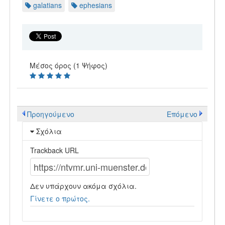
galatians
ephesians
Μέσος όρος (1 Ψήφος)
Προηγούμενο
Επόμενο
Σχόλια
Trackback URL
Δεν υπάρχουν ακόμα σχόλια.
Γίνετε ο πρώτος.