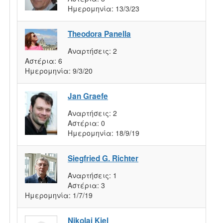
Ημερομηνία:
13/3/23
Theodora Panella
Αναρτήσεις:
2
Αστέρια:
6
Ημερομηνία:
9/3/20
Jan Graefe
Αναρτήσεις:
2
Αστέρια:
0
Ημερομηνία:
18/9/19
Siegfried G. Richter
Αναρτήσεις:
1
Αστέρια:
3
Ημερομηνία:
1/7/19
Nikolai Kiel