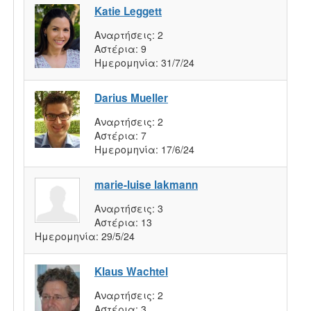
Katie Leggett
Αναρτήσεις:
2
Αστέρια:
9
Ημερομηνία:
31/7/24
Darius Mueller
Αναρτήσεις:
2
Αστέρια:
7
Ημερομηνία:
17/6/24
marie-luise lakmann
Αναρτήσεις:
3
Αστέρια:
13
Ημερομηνία:
29/5/24
Klaus Wachtel
Αναρτήσεις:
2
Αστέρια:
3