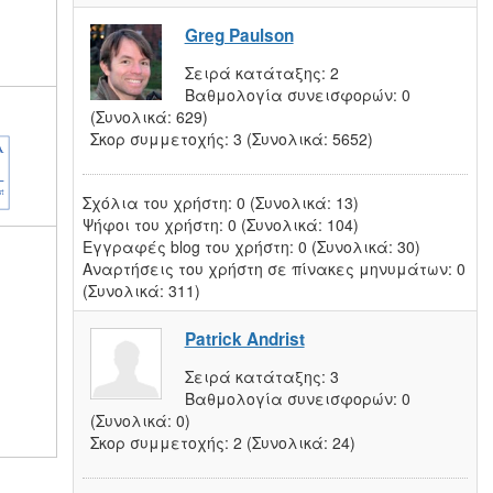
Greg Paulson
Σειρά κατάταξης:
2
Βαθμολογία συνεισφορών:
0
(Συνολικά: 629)
Σκορ συμμετοχής:
3
(Συνολικά: 5652)
Σχόλια του χρήστη:
0
(Συνολικά: 13)
Ψήφοι του χρήστη:
0
(Συνολικά: 104)
Εγγραφές blog του χρήστη:
0
(Συνολικά: 30)
Αναρτήσεις του χρήστη σε πίνακες μηνυμάτων:
0
(Συνολικά: 311)
Patrick Andrist
Σειρά κατάταξης:
3
Βαθμολογία συνεισφορών:
0
(Συνολικά: 0)
Σκορ συμμετοχής:
2
(Συνολικά: 24)