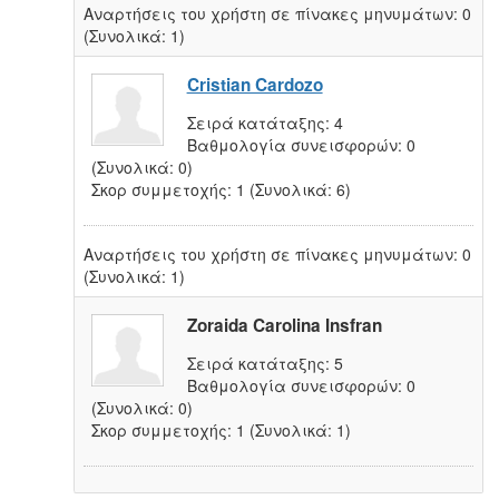
Αναρτήσεις του χρήστη σε πίνακες μηνυμάτων:
0
(Συνολικά: 1)
Cristian Cardozo
Σειρά κατάταξης:
4
Βαθμολογία συνεισφορών:
0
(Συνολικά: 0)
Σκορ συμμετοχής:
1
(Συνολικά: 6)
Αναρτήσεις του χρήστη σε πίνακες μηνυμάτων:
0
(Συνολικά: 1)
Zoraida Carolina Insfran
Σειρά κατάταξης:
5
Βαθμολογία συνεισφορών:
0
(Συνολικά: 0)
Σκορ συμμετοχής:
1
(Συνολικά: 1)