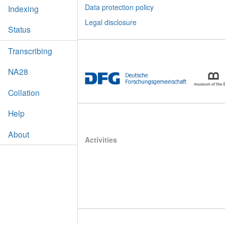
Data protection policy
Indexing
Legal disclosure
Status
Transcribing
NA28
Collation
Help
About
Activities