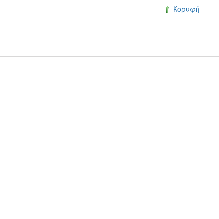
Κορυφή