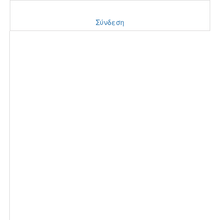
Σύνδεση