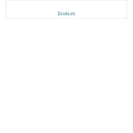
Σύνδεση