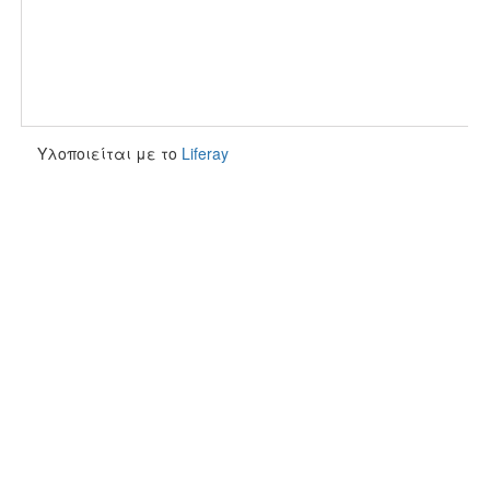
Υλοποιείται με το
Liferay