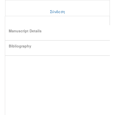
Σύνδεση
Manuscript Details
Bibliography