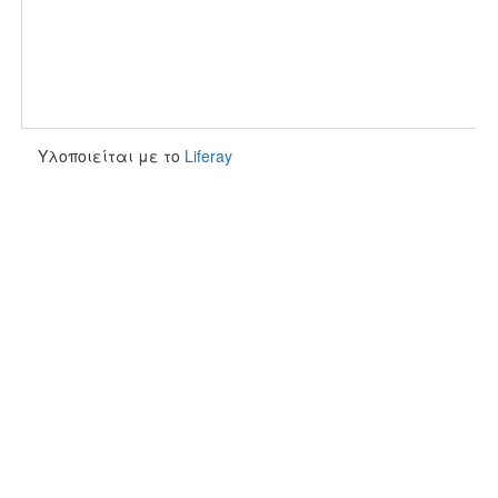
Υλοποιείται με το
Liferay