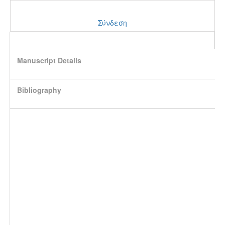
Σύνδεση
Manuscript Details
Bibliography