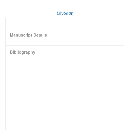
Σύνδεση
Manuscript Details
Bibliography