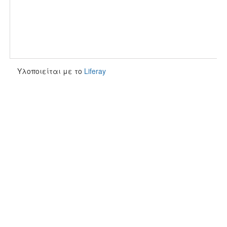
Υλοποιείται με το
Liferay