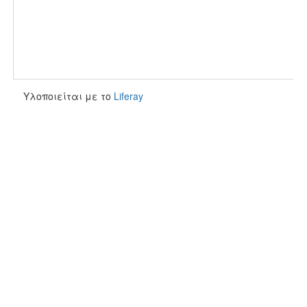
Υλοποιείται με το
Liferay