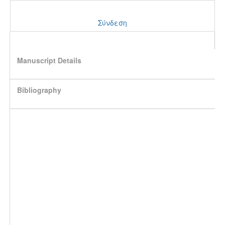
Σύνδεση
Manuscript Details
Bibliography