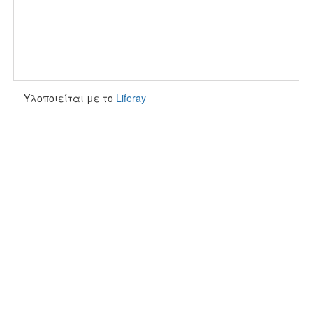
Υλοποιείται με το
Liferay