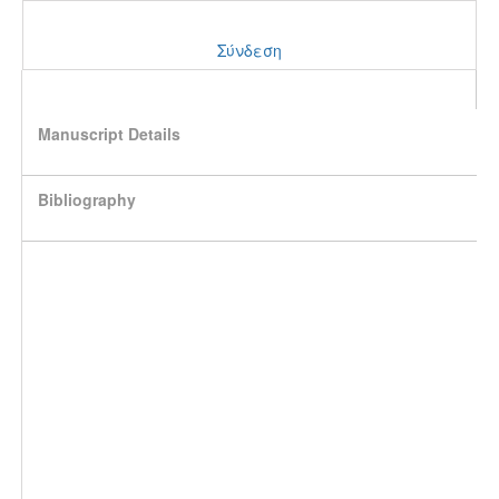
Σύνδεση
Manuscript Details
Bibliography