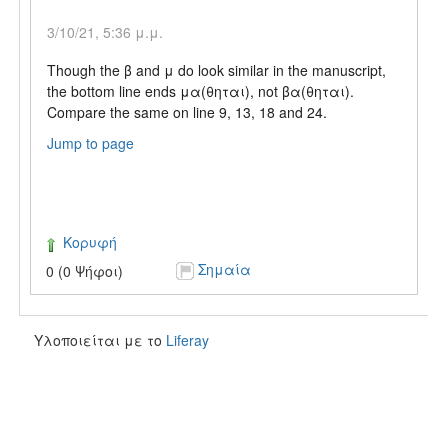
3/10/21, 5:36 μ.μ.
Though the β and μ do look similar in the manuscript,
the bottom line ends μα(θηται), not βα(θηται).
Compare the same on line 9, 13, 18 and 24.
Jump to page
Κορυφή
Σημαία
0 (0 Ψήφοι)
Υλοποιείται με το
Liferay