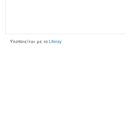
Υλοποιείται με το
Liferay