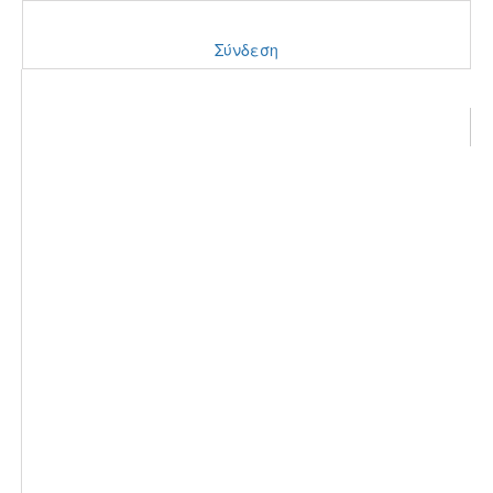
Σύνδεση