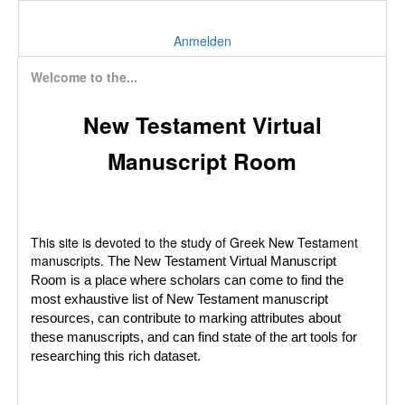
Anmelden
Welcome to the...
New Testament Virtual
Manuscript Room
This site is devoted to the study of Greek New Testament
manuscripts.
The New Testament Virtual Manuscript
Room is a place where scholars can come to find the
most exhaustive list of New Testament manuscript
resources, can contribute to marking attributes about
these manuscripts, and can find state of the art tools for
researching this rich dataset.