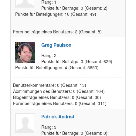
Rang:
1
Punkte für Beiträge:
0
(Gesamt: 2)
Punkte für Beteiligungen:
10
(Gesamt: 49)
Forenbeiträge eines Benutzers:
2
(Gesamt: 8)
Greg Paulson
Rang:
2
Punkte für Beiträge:
0
(Gesamt: 629)
Punkte für Beteiligungen:
4
(Gesamt: 5653)
Benutzerkommentare:
0
(Gesamt: 13)
Abstimmungen des Benutzers:
0
(Gesamt: 104)
Blogeinträge eines Benutzers:
0
(Gesamt: 30)
Forenbeiträge eines Benutzers:
0
(Gesamt: 311)
Patrick Andrist
Rang:
3
Punkte für Beiträge:
0
(Gesamt: 0)