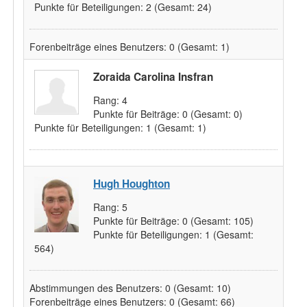
Punkte für Beteiligungen:
2
(Gesamt: 24)
Forenbeiträge eines Benutzers:
0
(Gesamt: 1)
Zoraida Carolina Insfran
Rang:
4
Punkte für Beiträge:
0
(Gesamt: 0)
Punkte für Beteiligungen:
1
(Gesamt: 1)
Hugh Houghton
Rang:
5
Punkte für Beiträge:
0
(Gesamt: 105)
Punkte für Beteiligungen:
1
(Gesamt:
564)
Abstimmungen des Benutzers:
0
(Gesamt: 10)
Forenbeiträge eines Benutzers:
0
(Gesamt: 66)