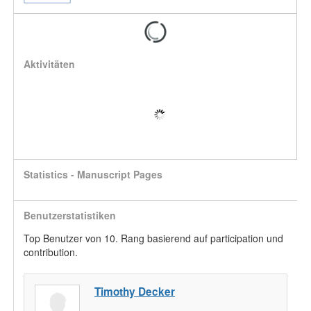
Aktivitäten
Statistics - Manuscript Pages
Benutzerstatistiken
Top Benutzer von 10. Rang basierend auf participation und
contribution.
Timothy Decker