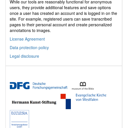
While our tools are reasonably functional for anonymous
users, they provide additional features and save options
once a user has created an account and is logged in on the
site. For example, registered users can save transcribed
pages to their personal account and create personalized
annotations to images.
License Agreement
Data protection policy
Legal disclosure