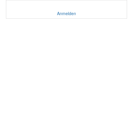
Anmelden