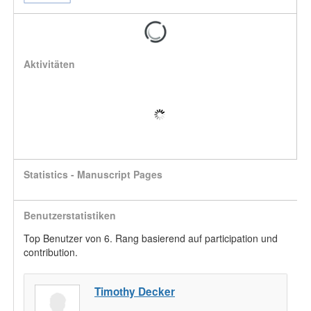
Aktivitäten
Statistics - Manuscript Pages
Benutzerstatistiken
Top Benutzer von 6. Rang basierend auf participation und
contribution.
Timothy Decker