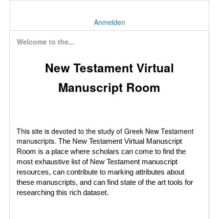
Anmelden
Welcome to the...
New Testament Virtual
Manuscript Room
This site is devoted to the study of Greek New Testament
manuscripts.
The New Testament Virtual Manuscript
Room is a place where scholars can come to find the
most exhaustive list of New Testament manuscript
resources, can contribute to marking attributes about
these manuscripts, and can find state of the art tools for
researching this rich dataset.