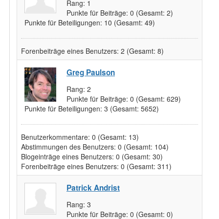
Rang:
1
Punkte für Beiträge:
0
(Gesamt: 2)
Punkte für Beteiligungen:
10
(Gesamt: 49)
Forenbeiträge eines Benutzers:
2
(Gesamt: 8)
Greg Paulson
Rang:
2
Punkte für Beiträge:
0
(Gesamt: 629)
Punkte für Beteiligungen:
3
(Gesamt: 5652)
Benutzerkommentare:
0
(Gesamt: 13)
Abstimmungen des Benutzers:
0
(Gesamt: 104)
Blogeinträge eines Benutzers:
0
(Gesamt: 30)
Forenbeiträge eines Benutzers:
0
(Gesamt: 311)
Patrick Andrist
Rang:
3
Punkte für Beiträge:
0
(Gesamt: 0)