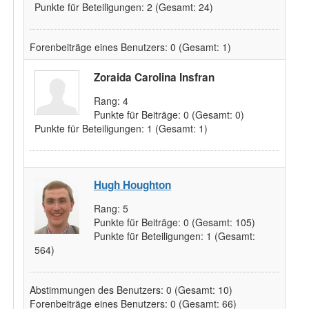
Punkte für Beteiligungen:
2
(Gesamt: 24)
Forenbeiträge eines Benutzers:
0
(Gesamt: 1)
Zoraida Carolina Insfran
Rang:
4
Punkte für Beiträge:
0
(Gesamt: 0)
Punkte für Beteiligungen:
1
(Gesamt: 1)
Hugh Houghton
Rang:
5
Punkte für Beiträge:
0
(Gesamt: 105)
Punkte für Beteiligungen:
1
(Gesamt:
564)
Abstimmungen des Benutzers:
0
(Gesamt: 10)
Forenbeiträge eines Benutzers:
0
(Gesamt: 66)