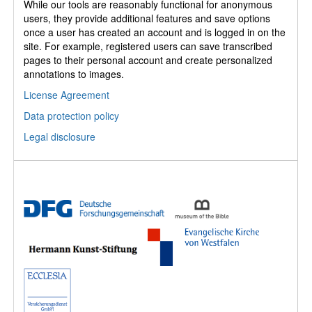
While our tools are reasonably functional for anonymous
users, they provide additional features and save options
once a user has created an account and is logged in on the
site. For example, registered users can save transcribed
pages to their personal account and create personalized
annotations to images.
License Agreement
Data protection policy
Legal disclosure