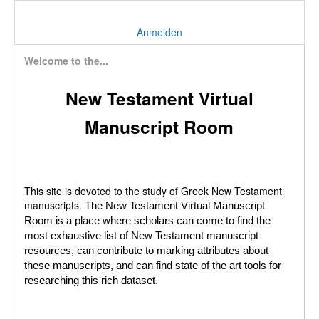
Anmelden
Welcome to the...
New Testament Virtual
Manuscript Room
This site is devoted to the study of Greek New Testament
manuscripts.
The New Testament Virtual Manuscript
Room is a place where scholars can come to find the
most exhaustive list of New Testament manuscript
resources, can contribute to marking attributes about
these manuscripts, and can find state of the art tools for
researching this rich dataset.