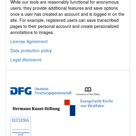
While our tools are reasonably functional for anonymous
users, they provide additional features and save options
once a user has created an account and is logged in on the
site. For example, registered users can save transcribed
pages to their personal account and create personalized
annotations to images.
License Agreement
Data protection policy
Legal disclosure