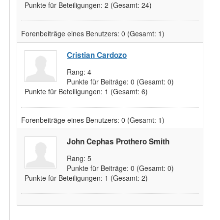
Punkte für Beteiligungen:
2
(Gesamt: 24)
Forenbeiträge eines Benutzers:
0
(Gesamt: 1)
Cristian Cardozo
Rang:
4
Punkte für Beiträge:
0
(Gesamt: 0)
Punkte für Beteiligungen:
1
(Gesamt: 6)
Forenbeiträge eines Benutzers:
0
(Gesamt: 1)
John Cephas Prothero Smith
Rang:
5
Punkte für Beiträge:
0
(Gesamt: 0)
Punkte für Beteiligungen:
1
(Gesamt: 2)