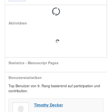
Aktivitäten
Statistics - Manuscript Pages
Benutzerstatistiken
Top Benutzer von 9. Rang basierend auf participation und
contribution.
Timothy Decker