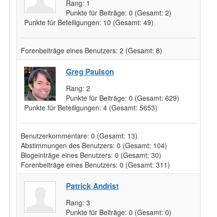
Rang:
1
Punkte für Beiträge:
0
(Gesamt: 2)
Punkte für Beteiligungen:
10
(Gesamt: 49)
Forenbeiträge eines Benutzers:
2
(Gesamt: 8)
Greg Paulson
Rang:
2
Punkte für Beiträge:
0
(Gesamt: 629)
Punkte für Beteiligungen:
4
(Gesamt: 5653)
Benutzerkommentare:
0
(Gesamt: 13)
Abstimmungen des Benutzers:
0
(Gesamt: 104)
Blogeinträge eines Benutzers:
0
(Gesamt: 30)
Forenbeiträge eines Benutzers:
0
(Gesamt: 311)
Patrick Andrist
Rang:
3
Punkte für Beiträge:
0
(Gesamt: 0)