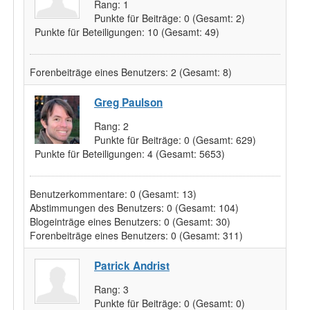
Rang:
1
Punkte für Beiträge:
0
(Gesamt: 2)
Punkte für Beteiligungen:
10
(Gesamt: 49)
Forenbeiträge eines Benutzers:
2
(Gesamt: 8)
Greg Paulson
Rang:
2
Punkte für Beiträge:
0
(Gesamt: 629)
Punkte für Beteiligungen:
4
(Gesamt: 5653)
Benutzerkommentare:
0
(Gesamt: 13)
Abstimmungen des Benutzers:
0
(Gesamt: 104)
Blogeinträge eines Benutzers:
0
(Gesamt: 30)
Forenbeiträge eines Benutzers:
0
(Gesamt: 311)
Patrick Andrist
Rang:
3
Punkte für Beiträge:
0
(Gesamt: 0)