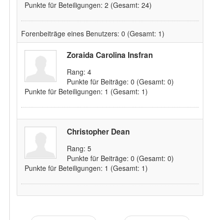
Punkte für Beteiligungen:
2
(Gesamt: 24)
Forenbeiträge eines Benutzers:
0
(Gesamt: 1)
Zoraida Carolina Insfran
Rang:
4
Punkte für Beiträge:
0
(Gesamt: 0)
Punkte für Beteiligungen:
1
(Gesamt: 1)
Christopher Dean
Rang:
5
Punkte für Beiträge:
0
(Gesamt: 0)
Punkte für Beteiligungen:
1
(Gesamt: 1)