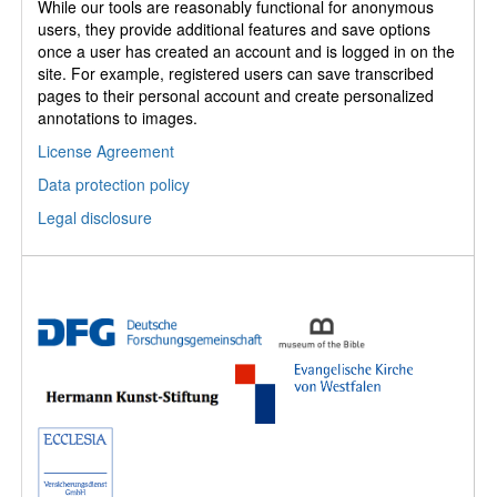
While our tools are reasonably functional for anonymous
users, they provide additional features and save options
once a user has created an account and is logged in on the
site. For example, registered users can save transcribed
pages to their personal account and create personalized
annotations to images.
License Agreement
Data protection policy
Legal disclosure