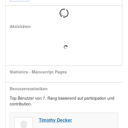
Aktivitäten
Statistics - Manuscript Pages
Benutzerstatistiken
Top Benutzer von 7. Rang basierend auf participation und
contribution.
Timothy Decker