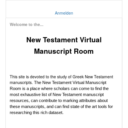
Anmelden
Welcome to the...
New Testament Virtual
Manuscript Room
This site is devoted to the study of Greek New Testament
manuscripts.
The New Testament Virtual Manuscript
Room is a place where scholars can come to find the
most exhaustive list of New Testament manuscript
resources, can contribute to marking attributes about
these manuscripts, and can find state of the art tools for
researching this rich dataset.